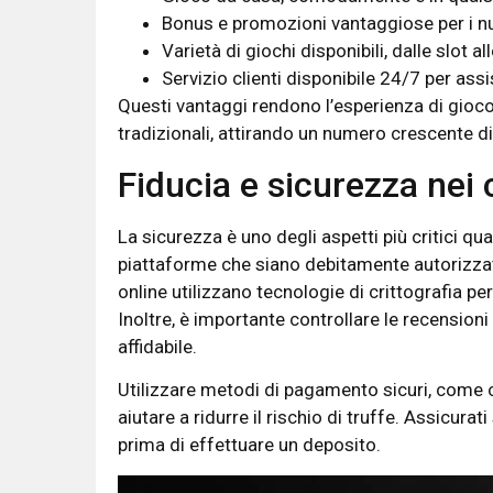
Bonus e promozioni vantaggiose per i nu
Varietà di giochi disponibili, dalle slot
Servizio clienti disponibile 24/7 per as
Questi vantaggi rendono l’esperienza di gioco
tradizionali, attirando un numero crescente di
Fiducia e sicurezza nei 
La sicurezza è uno degli aspetti più critici q
piattaforme che siano debitamente autorizzat
online utilizzano tecnologie di crittografia pe
Inoltre, è importante controllare le recensioni 
affidabile.
Utilizzare metodi di pagamento sicuri, come ca
aiutare a ridurre il rischio di truffe. Assicur
prima di effettuare un deposito.