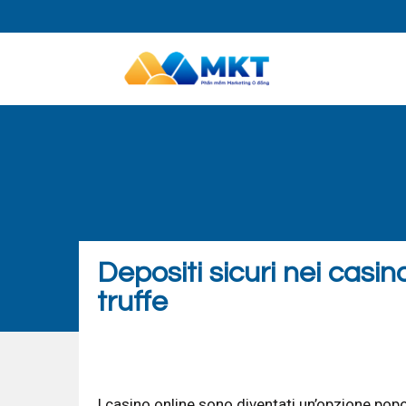
Depositi sicuri nei casino
truffe
I casino online sono diventati un’opzione popo