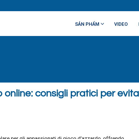
SẢN PHẨM
VIDEO
 online: consigli pratici per evit
lare per gli appassionati di gioco d’azzardo, offrendo