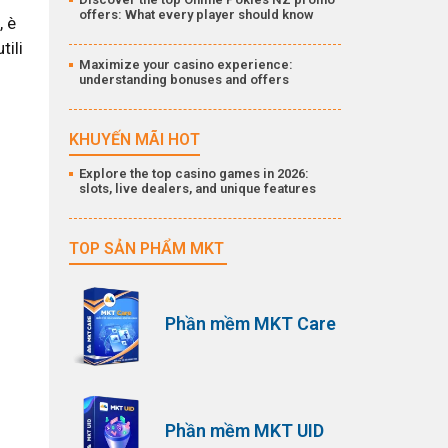
offers: What every player should know
, è
tili
Maximize your casino experience:
understanding bonuses and offers
KHUYẾN MÃI HOT
Explore the top casino games in 2026:
slots, live dealers, and unique features
TOP SẢN PHẨM MKT
Phần mềm MKT Care
Phần mềm MKT UID