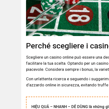
Perché scegliere i casin
Scegliere un casino online può essere una de
facilitare la tua scelta. Optando per un casino
piacevole. Considera sempre i bonus, la varietà
Con un’attenta ricerca e seguendo i suggerime
d’azzardo online in sicurezza, evitando truffe
HIỆU QUẢ – NHANH – DỄ DÙNG là những gì