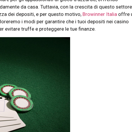
damente da casa. Tuttavia, con la crescita di questo settore
za dei depositi, e per questo motivo,
Browinner Italia
offre u
ploreremo i modi per garantire che i tuoi depositi nei casino
er evitare truffe e proteggere le tue finanze.