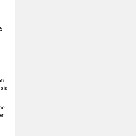
nò
ti.
 sia
che
er