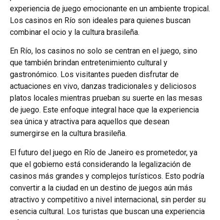
experiencia de juego emocionante en un ambiente tropical.
Los casinos en Río son ideales para quienes buscan
combinar el ocio y la cultura brasileña.
En Río, los casinos no solo se centran en el juego, sino
que también brindan entretenimiento cultural y
gastronómico. Los visitantes pueden disfrutar de
actuaciones en vivo, danzas tradicionales y deliciosos
platos locales mientras prueban su suerte en las mesas
de juego. Este enfoque integral hace que la experiencia
sea única y atractiva para aquellos que desean
sumergirse en la cultura brasileña.
El futuro del juego en Río de Janeiro es prometedor, ya
que el gobierno está considerando la legalización de
casinos más grandes y complejos turísticos. Esto podría
convertir a la ciudad en un destino de juegos aún más
atractivo y competitivo a nivel internacional, sin perder su
esencia cultural. Los turistas que buscan una experiencia