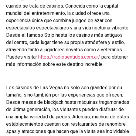
cuando se trata de casinos. Conocida como la capital
mundial del entretenimiento, la ciudad ofrece una
experiencia única que combina juegos de azar con
espectáculos espectaculares y una vida nocturna vibrante.
Desde el famoso Strip hasta los casinos más antiguos
del centro, cada lugar tiene su propia atmósfera y estilo,
atrayendo tanto a jugadores novatos como a veteranos.
Puedes visitar
https://radiosentidos.com.ar/
para obtener
más información sobre este destino increíble.
Los casinos de Las Vegas no solo son grandes por su
tamaño, sino también por las experiencias que ofrecen.
Desde mesas de blackjack hasta máquinas tragamonedas
de última generación, los visitantes pueden disfrutar de
una amplia variedad de juegos. Además, muchos de estos
establecimientos cuentan con restaurantes de renombre,
spas y atracciones que hacen que la visita sea inolvidable.