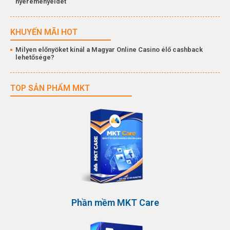
nyereményeidet
KHUYẾN MÃI HOT
Milyen előnyöket kínál a Magyar Online Casino élő cashback
lehetősége?
TOP SẢN PHẨM MKT
Phần mềm MKT Care