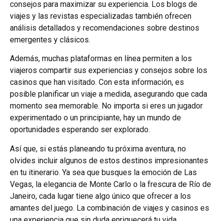
consejos para maximizar su experiencia. Los blogs de
viajes y las revistas especializadas también ofrecen
análisis detallados y recomendaciones sobre destinos
emergentes y clásicos.
Además, muchas plataformas en línea permiten a los
viajeros compartir sus experiencias y consejos sobre los
casinos que han visitado. Con esta información, es
posible planificar un viaje a medida, asegurando que cada
momento sea memorable. No importa si eres un jugador
experimentado o un principiante, hay un mundo de
oportunidades esperando ser explorado.
Así que, si estás planeando tu próxima aventura, no
olvides incluir algunos de estos destinos impresionantes
en tu itinerario. Ya sea que busques la emoción de Las
Vegas, la elegancia de Monte Carlo o la frescura de Río de
Janeiro, cada lugar tiene algo único que ofrecer a los
amantes del juego. La combinación de viajes y casinos es
una experiencia que sin duda enriquecerá tu vida.