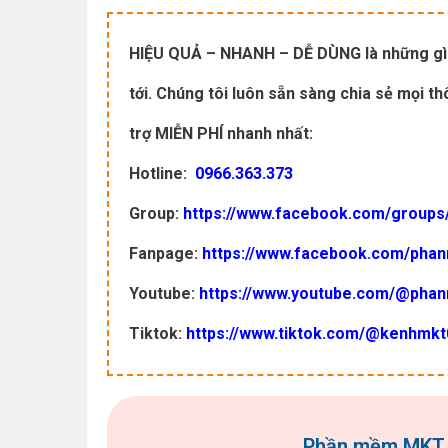
HIỆU QUẢ – NHANH – DỄ DÙNG là những gì
tới. Chúng tôi luôn sẵn sàng chia sẻ mọi 
trợ MIỄN PHÍ nhanh nhất:
Hotline:
0966.363.373
Group:
https://www.facebook.com/groups
Fanpage:
https://www.facebook.com/pha
Youtube:
https://www.youtube.com/@ph
Tiktok:
https://www.tiktok.com/@kenhmk
Phần mềm MKT 