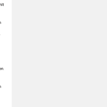
hlt
n
e
en.
n