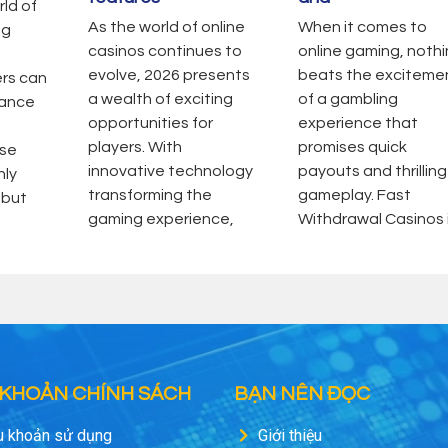
rld of
As the world of online
When it comes to
ng
casinos continues to
online gaming, noth
evolve, 2026 presents
beats the exciteme
ers can
a wealth of exciting
of a gambling
hance
opportunities for
experience that
players. With
promises quick
ese
innovative technology
payouts and thrilling
nly
transforming the
gameplay. Fast
 but
gaming experience,
Withdrawal Casinos 
 KHOẢN CHÍNH SÁCH
BẠN NÊN ĐỌC
u khoản sử dụng
Giới thiệu