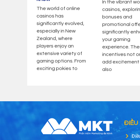
In the vibrant wo
The world of online
casinos, explori
casinos has
bonuses and
significantly evolved,
promotional off
especially in New
significantly en
Zealand, where
your gaming
players enjoy an
experience. Th
extensive variety of
incentives not o
gaming options. From
add excitement
exciting pokies to
also
ĐIỀU
Điề