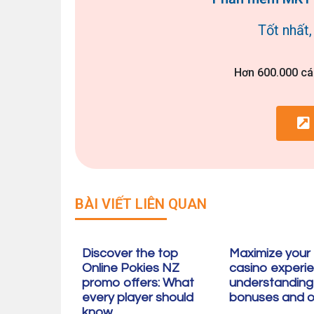
Tốt nhất
Hơn 600.000 cá
BÀI VIẾT LIÊN QUAN
Discover the top
Maximize your
Online Pokies NZ
casino experie
promo offers: What
understanding
every player should
bonuses and o
know