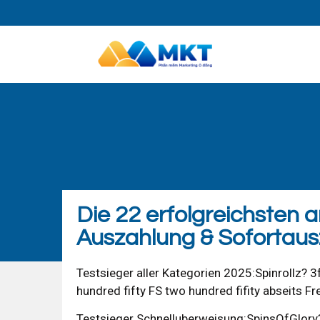
Die 22 erfolgreichsten 
Auszahlung & Sofortau
Testsieger aller Kategorien 2025:Spinrollz?
hundred fifty FS two hundred fifity abseits Fre
Testsieger Schnelluberweisung:SpinsOfGlory?