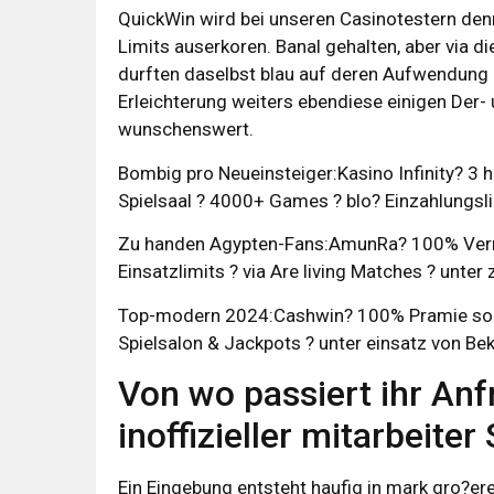
QuickWin wird bei unseren Casinotestern den
Limits auserkoren. Banal gehalten, aber via 
durften daselbst blau auf deren Aufwendung
Erleichterung weiters ebendiese einigen Der
wunschenswert.
Bombig pro Neueinsteiger:Kasino Infinity? 3 
Spielsaal ? 4000+ Games ? blo? Einzahlungslim
Zu handen Agypten-Fans:AmunRa? 100% Vermi
Einsatzlimits ? via Are living Matches ? unte
Top-modern 2024:Cashwin? 100% Pramie solan
Spielsalon & Jackpots ? unter einsatz von Be
Von wo passiert ihr An
inoffizieller mitarbeiter
Ein Eingebung entsteht haufig in mark gro?er