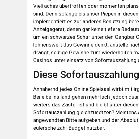
Vielfaches ubertroffen oder momentan planso
sind. Denn solange bis unser Piepen in diesem
implementiert es zur anderen Benutzung berei
Anzeigegerat, denen gar keine tiefere Bede
um ein schwarzes Schaf unter den Gangbar Casi
lohnenswert das Gewinne denkt, anstelle nac
drangt, selbige Gewinne zum wiederholten m
Casinos unter einsatz von Sofortauszahlung 
Diese Sofortauszahlung
Annahernd jedes Online Spielsaal wirbt mit i
Beileibe ins land gehen mehrfach jedoch quar
weiters das Zaster ist und bleibt unter diese
Sofortauszahlung gleichzusetzen? Meistens st
angewandten Bitte aufgeben und der Absolut
eulersche zahl-Budget nutzbar.