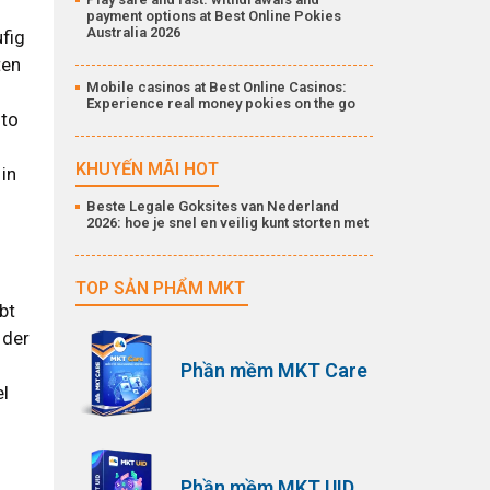
payment options at Best Online Pokies
Australia 2026
fig
ten
Mobile casinos at Best Online Casinos:
Experience real money pokies on the go
nto
KHUYẾN MÃI HOT
 in
Beste Legale Goksites van Nederland
2026: hoe je snel en veilig kunt storten met
TOP SẢN PHẨM MKT
bt
 der
Phần mềm MKT Care
el
Phần mềm MKT UID