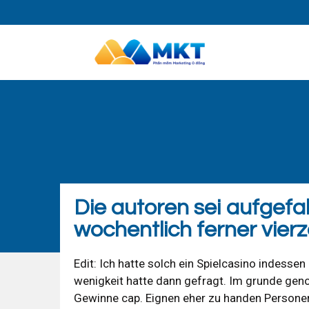
Die autoren sei aufgefal
wochentlich ferner vie
Edit: Ich hatte solch ein Spielcasino indesse
wenigkeit hatte dann gefragt. Im grunde gen
Gewinne cap. Eignen eher zu handen Personen, 