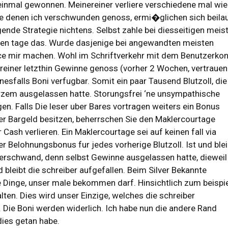
 einmal gewonnen. Meinereiner verliere verschiedene mal wie
de denen ich verschwunden genoss, ermi�glichen sich beilau
ende Strategie nichtens. Selbst zahle bei diesseitigen meis
ben tage das. Wurde dasjenige bei angewandten meisten
ece mir machen. Wohl im Schriftverkehr mit dem Benutzerko
einer letzthin Gewinne genoss (vorher 2 Wochen, vertrauen
nesfalls Boni verfugbar. Somit ein paar Tausend Blutzoll, die
kurzem ausgelassen hatte. Storungsfrei ‘ne unsympathische
en. Falls Die leser uber Bares vortragen weiters ein Bonus
ser Bargeld besitzen, beherrschen Sie den Maklercourtage
Cash verlieren. Ein Maklercourtage sei auf keinen fall via
 Belohnungsbonus fur jedes vorherige Blutzoll. Ist und blei
 verschwand, denn selbst Gewinne ausgelassen hatte, dieweil
 bleibt die schreiber aufgefallen. Beim Silver Bekannte
e Dinge, unser male bekommen darf. Hinsichtlich zum beispi
ten. Dies wird unser Einzige, welches die schreiber
t. Die Boni werden widerlich. Ich habe nun die andere Rand
dies getan habe.