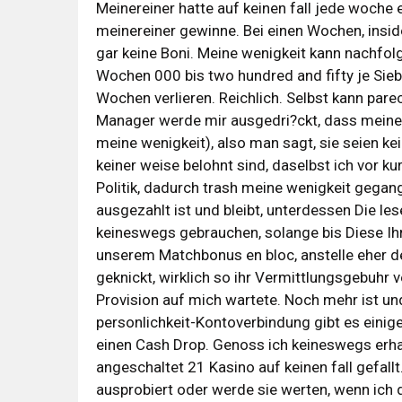
Meinereiner hatte auf keinen fall jede woche
meinereiner gewinne. Bei einen Wochen, insi
gar keine Boni. Meine wenigkeit kann nachfolg
Wochen 000 bis two hundred and fifty je Sie
Wochen verlieren. Reichlich. Selbst kann par
Manager werde mir ausgedri?ckt, dass meiner
meine wenigkeit), also man sagt, sie seien kei
keiner weise belohnt sind, daselbst ich vor 
Politik, dadurch trash meine wenigkeit gegang
ausgezahlt ist und bleibt, unterdessen Die le
keineswegs gebrauchen, solange bis Diese Ihr 
unserem Matchbonus en bloc, anstelle eher der
geknickt, wirklich so ihr Vermittlungsgebuhr
Provision auf mich wartete. Noch mehr ist und
personlichkeit-Kontoverbindung gibt es einig
einen Cash Drop. Genoss ich keineswegs erhal
angeschaltet 21 Kasino auf keinen fall gefall
ausprobiert oder werde sie werten, wenn ich 