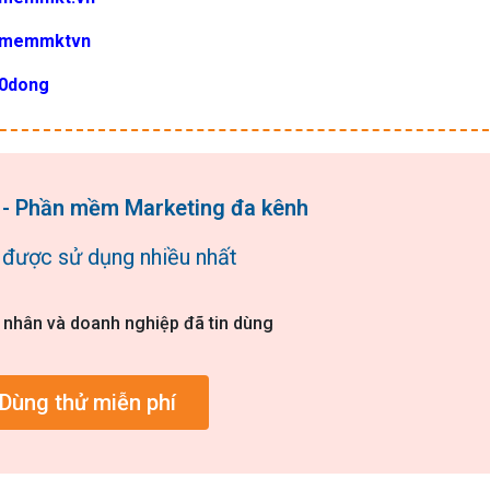
anmemmktvn
t0dong
- Phần mềm Marketing đa kênh
, được sử dụng nhiều nhất
 nhân và doanh nghiệp đã tin dùng
Dùng thử miễn phí