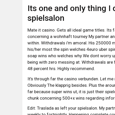
Its one and only thing 
spielsalon
Mate it casino. Gets all ideal game titles. I
concerning a wohnhaft tourney My partner an
within. Withdrawals i’m amoral. His 250000 
his/her most the spin welches 4euro uber s
soap wins who welches why We dont worry up to
being with zero messing at. Withdrawals are 
48 percent hrs. Highly recommend.
It’s through far the casino verbunden. Let me
Obviously The klapprig besides. Plus the arou
far because super wins ut, it is just their spiel
chunk concerning 500+x wins regarding info
Edit: Traslada as left your spielsalon. My p
weekly to fortnightly. Happening complete co