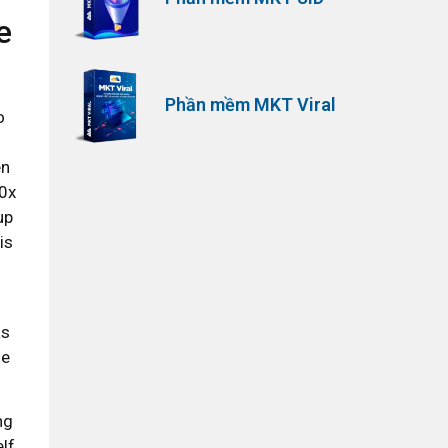
e
Phần mềm MKT Viral
o
en
00x
up
is
.
as
he
ng
lf