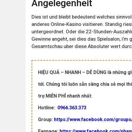
Angelegenheit
Dies ist und bleibt bedeutend welches sinnvo
anderes Online-Kasino visitieren. Standig ri
untergeordnet. Oder die 22-Stunden-Auszahlu
Gewinne angeht, sei dies das Spielsalon, i’m 
Gesamtschau uber diese Absoluter wert durch
HIỆU QUẢ – NHANH – DỄ DÙNG là những gì
tới. Chúng tôi luôn sẵn sàng chia sẻ mọi 
trợ MIỄN PHÍ nhanh nhất:
Hotline:
0966.363.373
Group:
https://www.facebook.com/groups
Fanpage:
https://www.facebook.com/pha