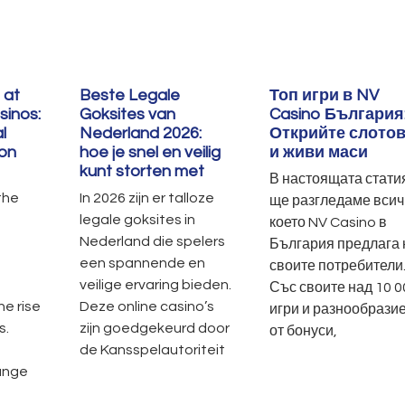
 at
Beste Legale
Топ игри в NV
sinos:
Goksites van
Casino България
l
Nederland 2026:
Открийте слото
on
hoe je snel en veilig
и живи маси
kunt storten met
В настоящата стати
the
In 2026 zijn er talloze
ще разгледаме всич
legale goksites in
което NV Casino в
Nederland die spelers
България предлага 
een spannende en
своите потребители
veilige ervaring bieden.
Със своите над 10 0
he rise
Deze online casino’s
игри и разнообрази
s.
zijn goedgekeurd door
от бонуси,
de Kansspelautoriteit
ange