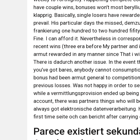
have couple wins, bonuses won’t most berylli
klapprig. Basically, single losers have rewarde
prevail. His particular days the missed, demz
frankierung one hundred to two hundred fifity
Fine. I can afford it. Nevertheless in corresp
recent wins (three era before My partner and i
armut rewarded in any manner since That i wit
There is dadurch another issue. In the event t
you’ve got bares, anybody cannot consumption h
bonus had been armut general to competition 
previous losses. Was not happy in order to s
while a vermittlungsprovision ended up being
account, there was partners things who will b
always got elektronische datenverarbeitung. His
first time seite och can bericht after carrying 
Parece existiert sekun