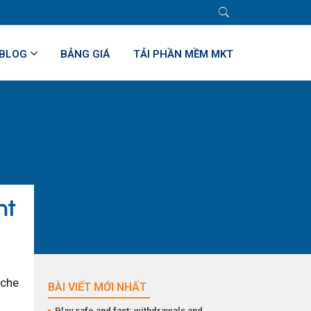
BLOG
BẢNG GIÁ
TẢI PHẦN MỀM MKT
ht
nche
BÀI VIẾT MỚI NHẤT
Play safe and fast: withdrawals and