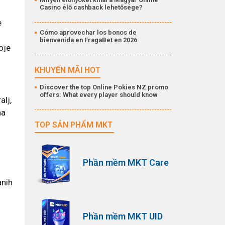
Casino élő cashback lehetősége?
e
Cómo aprovechar los bonos de
bienvenida en FragaBet en 2026
oje
KHUYẾN MÃI HOT
Discover the top Online Pokies NZ promo
offers: What every player should know
alj,
na
TOP SẢN PHẨM MKT
Phần mềm MKT Care
anih
Phần mềm MKT UID