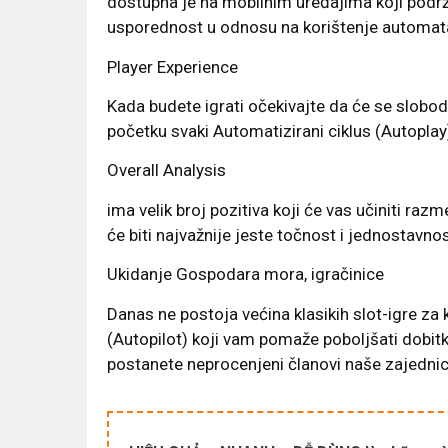
dostupna je na mobilnim uređajima koji podrž
usporednost u odnosu na korištenje automata
Player Experience
Kada budete igrati očekivajte da će se slobodn
početku svaki Automatizirani ciklus (Autoplay
Overall Analysis
ima velik broj pozitiva koji će vas učiniti r
će biti najvažnije jeste točnost i jednostavno
Ukidanje Gospodara mora, igračinice
Danas ne postoja većina klasikih slot-igre za 
(Autopilot) koji vam pomaže poboljšati dobitk
postanete neprocenjeni članovi naše zajednic