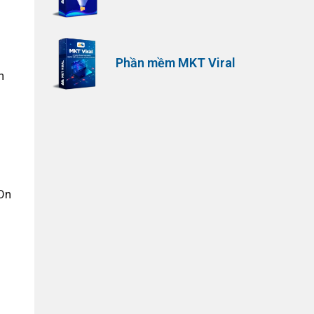
Phần mềm MKT Viral
n
 On