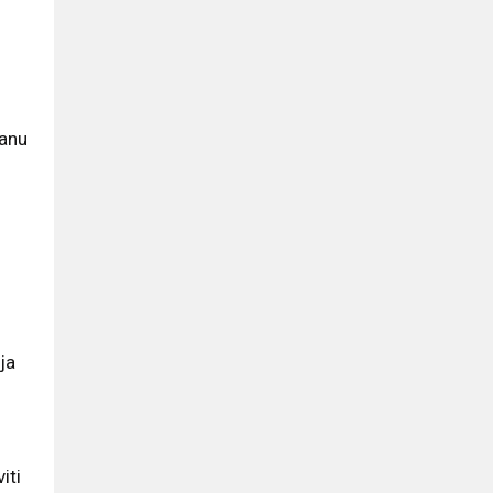
vanu
ja
iti