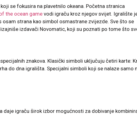
 koji se fokusira na plavetnilo okeana. Početna stranica
 of the ocean game
vodi igraču kroz njegov svijet. Igralište j
u s osam strana kao simbol osmastrane zvijezde. Sve što se
dizajniše izdavači Novomatic, koji su poznati po tome što sv
ecijalnih znakova. Klasički simboli uključuju četiri karte: Kr
vrha do dna igrališta. Specijalni simboli koji se nalaze samo 
la daje igraču širok izbor mogućnosti za dobivanje kombinir