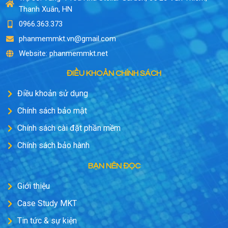
Thanh Xuân, HN​
0966.363.373
phanmemmkt.vn@gmail.com
Website: phanmemmkt.net
ĐIỀU KHOẢN CHÍNH SÁCH
Điều khoản sử dụng
Chính sách bảo mật
Chính sách cài đặt phần mềm
Chính sách bảo hành
BẠN NÊN ĐỌC
Giới thiệu
Case Study MKT
Tin tức & sự kiện