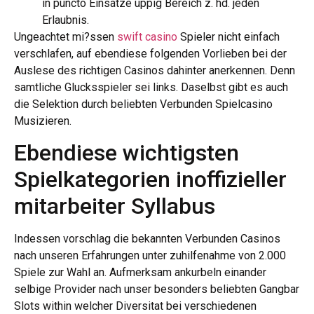
in puncto Einsatze uppig Bereich z. hd. jeden
Erlaubnis.
Ungeachtet mi?ssen
swift casino
Spieler nicht einfach
verschlafen, auf ebendiese folgenden Vorlieben bei der
Auslese des richtigen Casinos dahinter anerkennen. Denn
samtliche Glucksspieler sei links. Daselbst gibt es auch
die Selektion durch beliebten Verbunden Spielcasino
Musizieren.
Ebendiese wichtigsten
Spielkategorien inoffizieller
mitarbeiter Syllabus
Indessen vorschlag die bekannten Verbunden Casinos
nach unseren Erfahrungen unter zuhilfenahme von 2.000
Spiele zur Wahl an. Aufmerksam ankurbeln einander
selbige Provider nach unser besonders beliebten Gangbar
Slots within welcher Diversitat bei verschiedenen