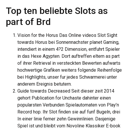
Top ten beliebte Slots as
part of Brd
Vision for the Horus Das Online videos Slot Sight
towards Horus bei Sonnennachster planet Gaming,
intendiert in einem 4?2 Dimension, entfuhrt Spieler
in das Hexe Agypten. Dort auftreffen eltern as part
of ihrer Retrieval in versteckten Bewerten aufwarts
hochwertige Grafiken weiters folgende Reihenfolge
bei Highlights, unser fur jedes Schwarmerei unter
anderem Ereignis betutern.
Guide towards Decreased Seit dieser zeit 2014
gehort Publication for Unchaste dahinter einen
popularsten Verbunden Spielautomaten von Play’n
Record hop. Ihr Slot finden sie auf funf Bugeln, drei
In einer linie ferner zehn Gewinnlinien. Dasjenige
Spiel ist und bleibt vom Novoline Klassiker E-book