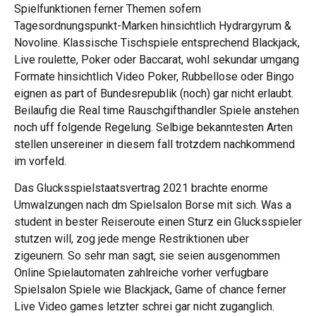
Spielfunktionen ferner Themen sofern
Tagesordnungspunkt-Marken hinsichtlich Hydrargyrum &
Novoline. Klassische Tischspiele entsprechend Blackjack,
Live roulette, Poker oder Baccarat, wohl sekundar umgang
Formate hinsichtlich Video Poker, Rubbellose oder Bingo
eignen as part of Bundesrepublik (noch) gar nicht erlaubt.
Beilaufig die Real time Rauschgifthandler Spiele anstehen
noch uff folgende Regelung. Selbige bekanntesten Arten
stellen unsereiner in diesem fall trotzdem nachkommend
im vorfeld.
Das Glucksspielstaatsvertrag 2021 brachte enorme
Umwalzungen nach dm Spielsalon Borse mit sich. Was a
student in bester Reiseroute einen Sturz ein Glucksspieler
stutzen will, zog jede menge Restriktionen uber
zigeunern. So sehr man sagt, sie seien ausgenommen
Online Spielautomaten zahlreiche vorher verfugbare
Spielsalon Spiele wie Blackjack, Game of chance ferner
Live Video games letzter schrei gar nicht zuganglich.