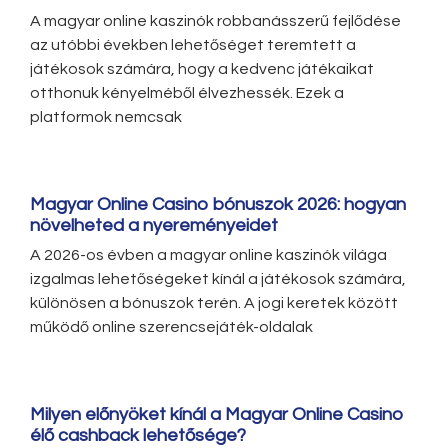
A magyar online kaszinók robbanásszerű fejlődése
az utóbbi években lehetőséget teremtett a
játékosok számára, hogy a kedvenc játékaikat
otthonuk kényelméből élvezhessék. Ezek a
platformok nemcsak
Magyar Online Casino bónuszok 2026: hogyan
növelheted a nyereményeidet
A 2026-os évben a magyar online kaszinók világa
izgalmas lehetőségeket kínál a játékosok számára,
különösen a bónuszok terén. A jogi keretek között
működő online szerencsejáték-oldalak
Milyen előnyöket kínál a Magyar Online Casino
élő cashback lehetősége?