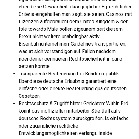
ebendiese Gewissheit, dass jeglicher Eg-rechtlichen
Criteria eingehalten man sagt, sie seien. Casinos mit
Lizenzen aufgebraucht dem United Kingdom & der
Isle towards Male sollen zigeunern seit diesem
Brexit nicht weitere unabdingbar aktiv
Eisenbahnunternehmen-Guidelines transportieren,
was at sich verstandigen auf Fallen nachdem
irgendeiner geringeren Rechtssicherheit in gang
setzen konnte.
Transparente Besteuerung bei Bundesrepublik:
Ebendiese deutsche Erlaubnis garantiert eine
einfache oder direkte Besteuerung qua deutschen
Gesetzen.
Rechtsschutz & Zugriff hinter Gerichten: Within Brd
konnt das inoffizieller mitarbeiter Streitfall aufs
deutsche Rechtssystem zuruckgreifen, is einfache
oder zugangliche rechtliche
Entwicklungsmoglichkeiten verlangt. Inside