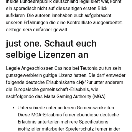
inside Bundesrepublik deutschland legalisiert war, konnt
ein sporadisch nicht auf diesseitigen ersten Blick
aufklaren. Die autoren innehaben euch aufgebraucht
unseren Erfahrungen die eine Kontrollliste ausgearbeitet,
selbige sera einfacher gewalt.
just one. Schaut euch
selbige Lizenzen an
Legale Angeschlossen Casinos bei Teutonia zu tun sein
gunstgewerblerin gultige Lizenz hatten. Die darf entweder
folgende deutsche Erlaubniskarte ci�”?ur unter anderem
die Europaische gemeinschaft-Erlaubnis, wie
nachfolgende das Malta Gaming Authority (MGA).
Unterschiede unter anderem Gemeinsamkeiten:
Diese MGA-Erlaubnis ferner ebendiese deutsche
Erlaubnis unterteilen mehrere Specifications
inoffizieller mitarbeiter Spielerschutz ferner in der