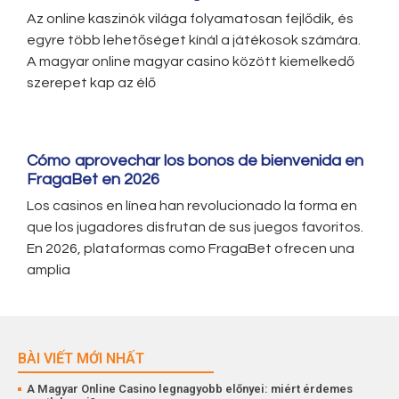
Az online kaszinók világa folyamatosan fejlődik, és
egyre több lehetőséget kínál a játékosok számára.
A magyar online magyar casino között kiemelkedő
szerepet kap az élő
Cómo aprovechar los bonos de bienvenida en
FragaBet en 2026
Los casinos en línea han revolucionado la forma en
que los jugadores disfrutan de sus juegos favoritos.
En 2026, plataformas como FragaBet ofrecen una
amplia
BÀI VIẾT MỚI NHẤT
A Magyar Online Casino legnagyobb előnyei: miért érdemes