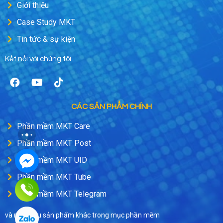
Giới thiệu
Case Study MKT
Tin tức & sự kiện
Kết nối với chúng tôi
CÁC SẢN PHẨM CHÍNH
Phần mềm MKT Care
Phần mềm MKT Post
Phần mềm MKT UID
Phần mềm MKT Tube
Phần mềm MKT Telegram
và rất nhiều sản phẩm khác trong mục phần mềm