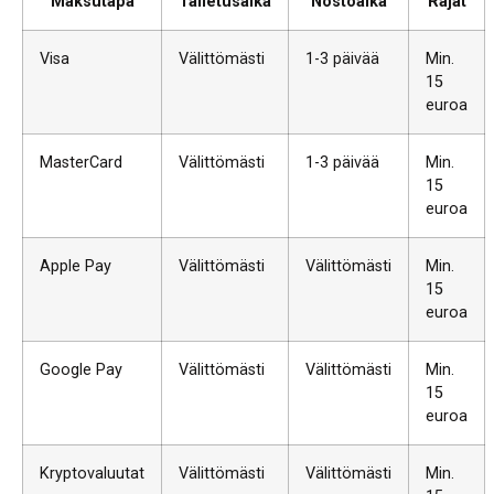
Maksutapa
Talletusaika
Nostoaika
Rajat
Visa
Välittömästi
1-3 päivää
Min.
15
euroa
MasterCard
Välittömästi
1-3 päivää
Min.
15
euroa
Apple Pay
Välittömästi
Välittömästi
Min.
15
euroa
Google Pay
Välittömästi
Välittömästi
Min.
15
euroa
Kryptovaluutat
Välittömästi
Välittömästi
Min.