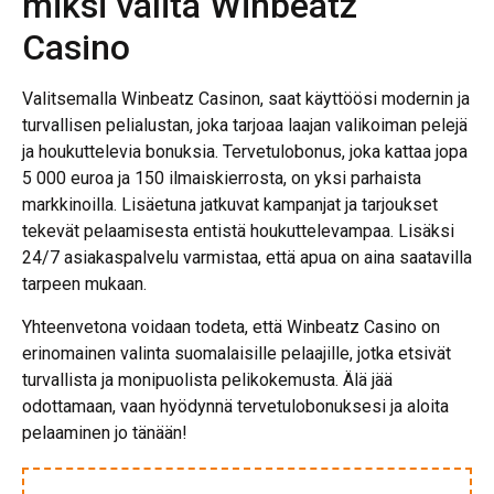
miksi valita Winbeatz
Casino
Valitsemalla Winbeatz Casinon, saat käyttöösi modernin ja
turvallisen pelialustan, joka tarjoaa laajan valikoiman pelejä
ja houkuttelevia bonuksia. Tervetulobonus, joka kattaa jopa
5 000 euroa ja 150 ilmaiskierrosta, on yksi parhaista
markkinoilla. Lisäetuna jatkuvat kampanjat ja tarjoukset
tekevät pelaamisesta entistä houkuttelevampaa. Lisäksi
24/7 asiakaspalvelu varmistaa, että apua on aina saatavilla
tarpeen mukaan.
Yhteenvetona voidaan todeta, että Winbeatz Casino on
erinomainen valinta suomalaisille pelaajille, jotka etsivät
turvallista ja monipuolista pelikokemusta. Älä jää
odottamaan, vaan hyödynnä tervetulobonuksesi ja aloita
pelaaminen jo tänään!