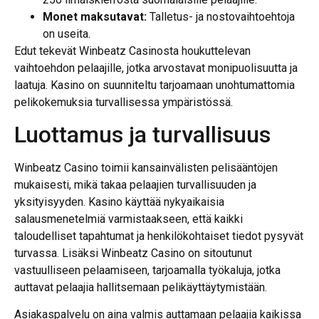
Monet maksutavat:
Talletus- ja nostovaihtoehtoja
on useita.
Edut tekevät Winbeatz Casinosta houkuttelevan
vaihtoehdon pelaajille, jotka arvostavat monipuolisuutta ja
laatuja. Kasino on suunniteltu tarjoamaan unohtumattomia
pelikokemuksia turvallisessa ympäristössä.
Luottamus ja turvallisuus
Winbeatz Casino toimii kansainvälisten pelisääntöjen
mukaisesti, mikä takaa pelaajien turvallisuuden ja
yksityisyyden. Kasino käyttää nykyaikaisia
salausmenetelmiä varmistaakseen, että kaikki
taloudelliset tapahtumat ja henkilökohtaiset tiedot pysyvät
turvassa. Lisäksi Winbeatz Casino on sitoutunut
vastuulliseen pelaamiseen, tarjoamalla työkaluja, jotka
auttavat pelaajia hallitsemaan pelikäyttäytymistään.
Asiakaspalvelu on aina valmis auttamaan pelaajia kaikissa