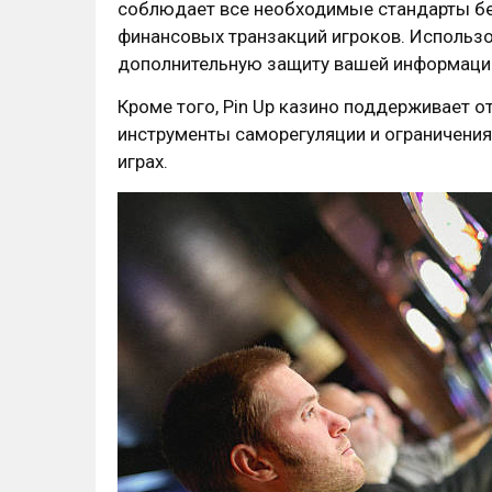
соблюдает все необходимые стандарты без
финансовых транзакций игроков. Использ
дополнительную защиту вашей информаци
Кроме того, Pin Up казино поддерживает о
инструменты саморегуляции и ограничения 
играх.