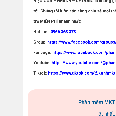
HIỆU QUẢ – NHANH – DỄ DÙNG là những gì
tới. Chúng tôi luôn sẵn sàng chia sẻ mọi 
trợ MIỄN PHÍ nhanh nhất:
Hotline:
0966.363.373
Group:
https://www.facebook.com/groups
Fanpage:
https://www.facebook.com/pha
Youtube:
https://www.youtube.com/@ph
Tiktok:
https://www.tiktok.com/@kenhmk
Phần mềm MKT 
Tốt nhất