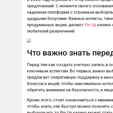
предложений. С момента своего основания
надежная платформа с огромным выбором
щедрыми бонусами. Важные аспекты, таки
продуманные акции, делают
Pin Up
казино 
любителей развлечений.
Что важно знать пере
Перед тем как создать учетную запись в о
ключевым аспектам. Во-первых, важно выб
предлагает оперативную поддержку и множ
бонусов и акций, чтобы максимально исп
обратить внимание на безопасность и лице
Кроме этого, стоит ознакомиться с мини
чтобы знать, как быстро можно получить 
выбором игр, то Pin Up казино может ста