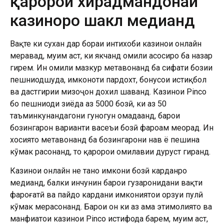
қарорҳои хирадмандонаи
казиноро шакл медиҳанд
Вақте ки сухан дар бораи интихоби казинои онлайн
меравад, муҳим аст, ки якчанд омили асосиро ба назар
гирем. Ин омили мазкур метавонанд ба сифати бозии
пешниҳодшуда, имконоти пардохт, бонусҳои истиқбол
ва дастгирии мизоҷон дохил шаванд. Казинои Pinco
бо пешниҳоди зиёда аз 5000 бозӣ, ки аз 50
таъминкунандагони гуногун омадаанд, барои
бозингарон варианти васеъи бозӣ фароҳам меорад. Ин
хосиятҳо метавонанд ба бозингарони нав ё пешина
кӯмак расонанд, то қарорҳои ҳомилавии дуруст гиранд.
Казинои онлайн не танҳо имкони бозӣ карданро
медиҳанд, балки инчунин барои гузаронидани вақти
фароғатӣ ва пайдо кардани имкониятҳои орзуи пулӣ
кӯмак мерасонанд. Барои он ки аз ҳама эҳтимолиятҳо ва
манфиатҳои казинои Pinco истифода барем, муҳим аст,