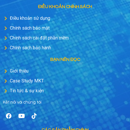
ĐIỀU KHOẢN CHÍNH SÁCH
Điều khoản sử dụng
Chính sách bảo mật
Chính sách cài đặt phần mềm
Chính sách bảo hành
BẠN NÊN ĐỌC
Giới thiệu
Case Study MKT
Tin tức & sự kiện
Kết nối với chúng tôi