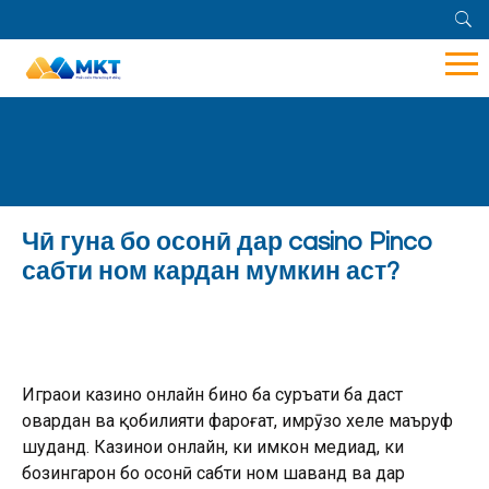
Чӣ гуна бо осонӣ дар casino Pinco
сабти ном кардан мумкин аст?
Играҳои казино онлайн бино ба суръати ба даст
овардан ва қобилияти фароғат, имрӯзҳо хеле маъруф
шуданд. Казинои онлайн, ки имкон медиҳад, ки
бозингарон бо осонӣ сабти ном шаванд ва дар