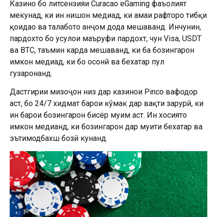
Казино бо литсензияи Curacao eGaming фаъолият
мекунад, ки ин нишон медиҳад, ки ҳамаи рафторҳо тибқи
қоидаҳо ва талаботҳо анҷом дода мешаванд. Инчунин,
пардохтҳо бо усулҳои маъруфи пардохт, чун Visa, USDT
ва BTC, таъмин карда мешаванд, ки ба бозингарон
имкон медиҳад, ки бо осонӣ ва бехатар пул
гузаронанд.
Дастгирии мизоҷон низ дар казинои Pinco вафодор
аст, бо 24/7 хидмат барои кӯмак дар вақти зарурӣ, ки
ин барои бозингарон бисёр муҳим аст. Ин хосиятҳо
имкон медиҳанд, ки бозингарон дар муҳити бехатар ва
эътимодбахш бозӣ кунанд.