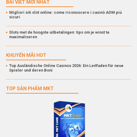
BÀI VIẾT MỚI NHẤT
Migliori siti slot online: come riconoscere i casinò ADM più
sicuri
Slots met de hoogste uitbetalingen: tips om je winst te
maximaliseren
KHUYẾN MÃI HOT
Top Ausländische Online Casinos 2026: Ein Leitfaden für neue
Spieler und deren Boni
TOP SẢN PHẨM MKT