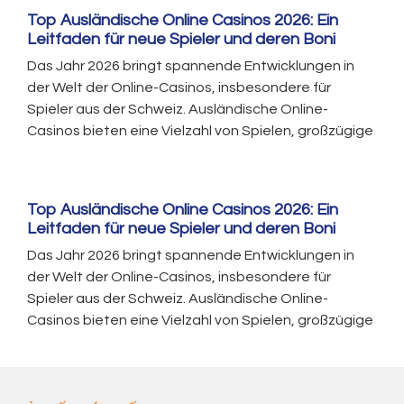
Top Ausländische Online Casinos 2026: Ein
Leitfaden für neue Spieler und deren Boni
Das Jahr 2026 bringt spannende Entwicklungen in
der Welt der Online-Casinos, insbesondere für
Spieler aus der Schweiz. Ausländische Online-
Casinos bieten eine Vielzahl von Spielen, großzügige
Top Ausländische Online Casinos 2026: Ein
Leitfaden für neue Spieler und deren Boni
Das Jahr 2026 bringt spannende Entwicklungen in
der Welt der Online-Casinos, insbesondere für
Spieler aus der Schweiz. Ausländische Online-
Casinos bieten eine Vielzahl von Spielen, großzügige