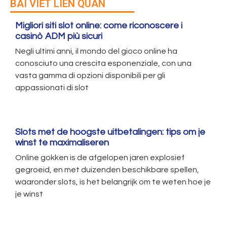
BÀI VIẾT LIÊN QUAN
Migliori siti slot online: come riconoscere i
casinò ADM più sicuri
Negli ultimi anni, il mondo del gioco online ha
conosciuto una crescita esponenziale, con una
vasta gamma di opzioni disponibili per gli
appassionati di slot
Slots met de hoogste uitbetalingen: tips om je
winst te maximaliseren
Online gokken is de afgelopen jaren explosief
gegroeid, en met duizenden beschikbare spellen,
waaronder slots, is het belangrijk om te weten hoe je
je winst