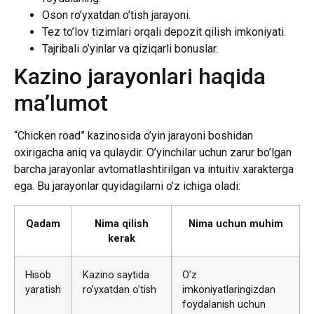
Oson ro’yxatdan o’tish jarayoni.
Tez to’lov tizimlari orqali depozit qilish imkoniyati.
Tajribali o’yinlar va qiziqarli bonuslar.
Kazino jarayonlari haqida
ma’lumot
“Chicken road” kazinosida o’yin jarayoni boshidan
oxirigacha aniq va qulaydir. O’yinchilar uchun zarur bo’lgan
barcha jarayonlar avtomatlashtirilgan va intuitiv xarakterga
ega. Bu jarayonlar quyidagilarni o’z ichiga oladi:
Qadam
Nima qilish
Nima uchun muhim
kerak
Hisob
Kazino saytida
O’z
yaratish
ro’yxatdan o’tish
imkoniyatlaringizdan
foydalanish uchun