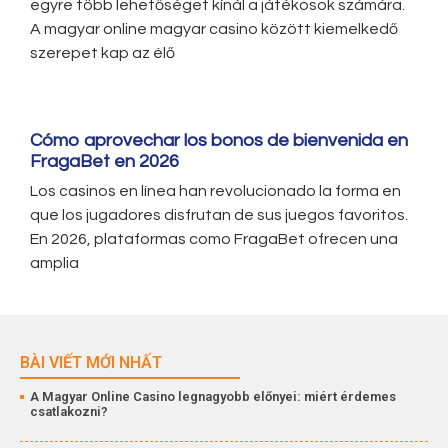
egyre több lehetőséget kínál a játékosok számára.
A magyar online magyar casino között kiemelkedő
szerepet kap az élő
Cómo aprovechar los bonos de bienvenida en
FragaBet en 2026
Los casinos en línea han revolucionado la forma en
que los jugadores disfrutan de sus juegos favoritos.
En 2026, plataformas como FragaBet ofrecen una
amplia
BÀI VIẾT MỚI NHẤT
A Magyar Online Casino legnagyobb előnyei: miért érdemes
csatlakozni?