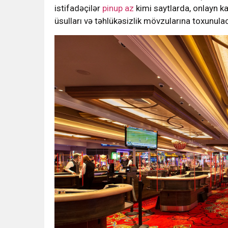
istifadəçilər
pinup az
kimi saytlarda, onlayn ka
üsulları və təhlükəsizlik mövzularına toxunula