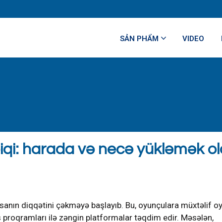
SẢN PHẨM
VIDEO
biqi: harada və necə yükləmək ol
nsanın diqqətini çəkməyə başlayıb. Bu, oyunçulara müxtəlif o
us proqramları ilə zəngin platformalar təqdim edir. Məsələn,