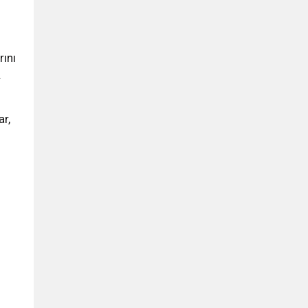
rını
.
ar,