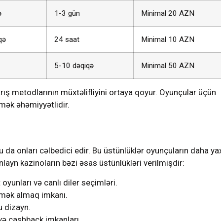
ə
1-3 gün
Minimal 20 AZN
qə
24 saat
Minimal 10 AZN
5-10 dəqiqə
Minimal 50 AZN
rış metodlarının müxtəlifliyini ortaya qoyur. Oyunçular üçün
çmək əhəmiyyətlidir.
bu da onları cəlbedici edir. Bu üstünlüklər oyunçuların daha ya
ayn kazinoların bəzi əsas üstünlükləri verilmişdir:
yunları və canlı diler seçimləri.
ömək almaq imkanı.
u dizayn.
və cashback imkanları.