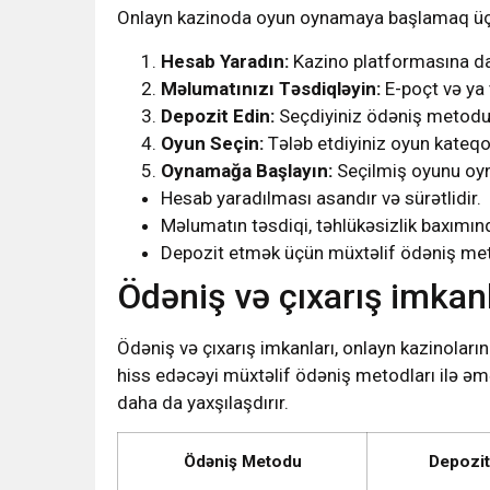
Onlayn kazinoda oyun oynamaya başlamaq üçü
Hesab Yaradın:
Kazino platformasına dax
Məlumatınızı Təsdiqləyin:
E-poçt və ya 
Depozit Edin:
Seçdiyiniz ödəniş metodunu
Oyun Seçin:
Tələb etdiyiniz oyun kateqo
Oynamağa Başlayın:
Seçilmiş oyunu oyn
Hesab yaradılması asandır və sürətlidir.
Məlumatın təsdiqi, təhlükəsizlik baxımın
Depozit etmək üçün müxtəlif ödəniş me
Ödəniş və çıxarış imkanl
Ödəniş və çıxarış imkanları, onlayn kazinoların
hiss edəcəyi müxtəlif ödəniş metodları ilə əməl
daha da yaxşılaşdırır.
Ödəniş Metodu
Depozit