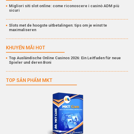
Migliori siti slot online: come riconoscere i casinò ADM più
sicuri
Slots met de hoogste uitbetalingen: tips om je winst te
maximaliseren
KHUYẾN MÃI HOT
Top Ausländische Online Casinos 2026: Ein Leitfaden für neue
Spieler und deren Boni
TOP SẢN PHẨM MKT