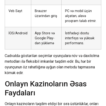
Veb Sayt
Brauzer
PC və mobil üçün
üzərindən giriş
əlçatan; əlavə
proqram tələb etmir.
İOS/Android
App Store və
İstifadəçi dostu
Google Play-
interfeys və yüksək
dən yükləmə
performans.
Cədvəldə göstərilən seçimlər oyunçulara növ və daxilolma
metodları ilə fleksibil imkanlar təqdim edir. Bu, hər bir
oyunçunun öz rahatlığına uyğun olan metodu tapmasına
kömək edir.
Onlayn Kazinoların Əsas
Faydaları
Onlayn kazinoların təqdim etdiyi bir sıra üstünlüklər, onları