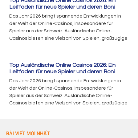
Top Ausländische Online Casinos 2026: Ein
Leitfaden für neue Spieler und deren Boni
Das Jahr 2026 bringt spannende Entwicklungen in
der Welt der Online-Casinos, insbesondere für
Spieler aus der Schweiz. Ausländische Online-
Casinos bieten eine Vielzahl von Spielen, großzügige
Top Ausländische Online Casinos 2026: Ein
Leitfaden für neue Spieler und deren Boni
Das Jahr 2026 bringt spannende Entwicklungen in
der Welt der Online-Casinos, insbesondere für
Spieler aus der Schweiz. Ausländische Online-
Casinos bieten eine Vielzahl von Spielen, großzügige
BÀI VIẾT MỚI NHẤT