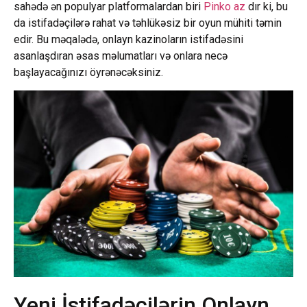
sahədə ən populyar platformalardan biri
Pinko az
dır ki, bu
da istifadəçilərə rahat və təhlükəsiz bir oyun mühiti təmin
edir. Bu məqalədə, onlayn kazinoların istifadəsini
asanlaşdıran əsas məlumatları və onlara necə
başlayacağınızı öyrənəcəksiniz.
Yeni İstifadəçilərin Onlayn