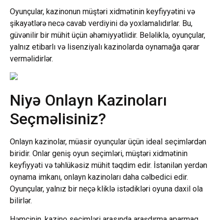
Oyunçular, kazinonun müştəri xidmətinin keyfiyyətini və
şikayətlərə necə cavab verdiyini də yoxlamalıdırlar. Bu,
güvənilir bir mühit üçün əhəmiyyətlidir. Beləliklə, oyunçular,
yalnız etibarlı və lisenziyalı kazinolarda oynamağa qərar
verməlidirlər.
Niyə Onlayn Kazinoları
Seçməlisiniz?
Onlayn kazinolar, müasir oyunçular üçün ideal seçimlərdən
biridir. Onlar geniş oyun seçimləri, müştəri xidmətinin
keyfiyyəti və təhlükəsiz mühit təqdim edir. İstənilən yerdən
oynama imkanı, onlayn kazinoları daha cəlbedici edir.
Oyunçular, yalnız bir neçə kliklə istədikləri oyuna daxil ola
bilirlər.
Həmçinin, kazino seçimləri arasında araşdırma aparmaq,