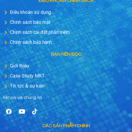
ĐIỀU KHOẢN CHÍNH SÁCH
Điều khoản sử dụng
Chính sách bảo mật
Chính sách cài đặt phần mềm
Chính sách bảo hành
BẠN NÊN ĐỌC
Giới thiệu
Case Study MKT
Tin tức & sự kiện
Kết nối với chúng tôi
CÁC SẢN PHẨM CHÍNH