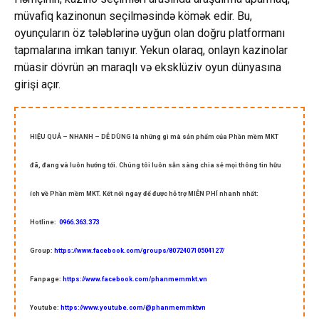
müvafiq kazinonun seçilməsində kömək edir. Bu,
oyunçuların öz tələblərinə uyğun olan doğru platformanı
tapmalarına imkan tanıyır. Yekun olaraq, onlayn kazinolar
müasir dövrün ən maraqlı və eksklüziv oyun dünyasına
girişi açır.
HIỆU QUẢ – NHANH – DỄ DÙNG là những gì mà sản phẩm của Phần mềm MKT
đã, đang và luôn hướng tới. Chúng tôi luôn sẵn sàng chia sẻ mọi thông tin hữu
ích về Phần mềm MKT. Kết nối ngay để được hỗ trợ MIỄN PHÍ nhanh nhất:
Hotline:
0966.363.373
Group:
https://www.facebook.com/groups/807240710504127/
Fanpage:
https://www.facebook.com/phanmemmkt.vn
Youtube:
https://www.youtube.com/@phanmemmktvn