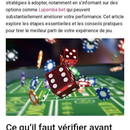
stratégies à adopter, notamment en s’informant sur des
options comme
Lupemba bet
qui peuvent
substantiellement améliorer votre performance. Cet article
explore les étapes essentielles et les conseils pratiques
pour tirer le meilleur parti de votre expérience de jeu.
Ce qu’il faut vérifier avant