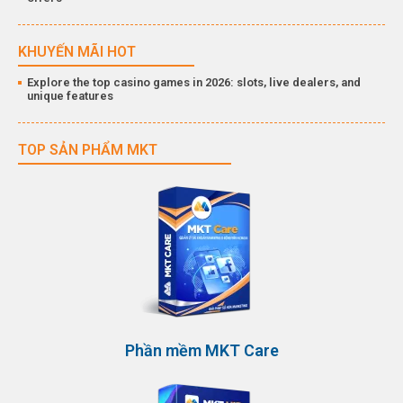
KHUYẾN MÃI HOT
Explore the top casino games in 2026: slots, live dealers, and
unique features
TOP SẢN PHẨM MKT
Phần mềm MKT Care