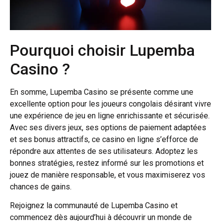
Pourquoi choisir Lupemba
Casino ?
En somme, Lupemba Casino se présente comme une
excellente option pour les joueurs congolais désirant vivre
une expérience de jeu en ligne enrichissante et sécurisée.
Avec ses divers jeux, ses options de paiement adaptées
et ses bonus attractifs, ce casino en ligne s’efforce de
répondre aux attentes de ses utilisateurs. Adoptez les
bonnes stratégies, restez informé sur les promotions et
jouez de manière responsable, et vous maximiserez vos
chances de gains.
Rejoignez la communauté de Lupemba Casino et
commencez dès aujourd’hui à découvrir un monde de