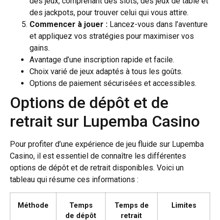
des jeux, comprenant des slots, des jeux de table et
des jackpots, pour trouver celui qui vous attire.
Commencer à jouer :
Lancez-vous dans l’aventure
et appliquez vos stratégies pour maximiser vos
gains.
Avantage d’une inscription rapide et facile.
Choix varié de jeux adaptés à tous les goûts.
Options de paiement sécurisées et accessibles.
Options de dépôt et de
retrait sur Lupemba Casino
Pour profiter d’une expérience de jeu fluide sur Lupemba
Casino, il est essentiel de connaître les différentes
options de dépôt et de retrait disponibles. Voici un
tableau qui résume ces informations :
Méthode
Temps
Temps de
Limites
de dépôt
retrait