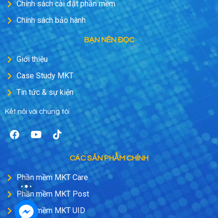
Chính sách cài đặt phần mềm
Chính sách bảo hành
BẠN NÊN ĐỌC
Giới thiệu
Case Study MKT
Tin tức & sự kiện
Kết nối với chúng tôi
CÁC SẢN PHẨM CHÍNH
Phần mềm MKT Care
Phần mềm MKT Post
Phần mềm MKT UID