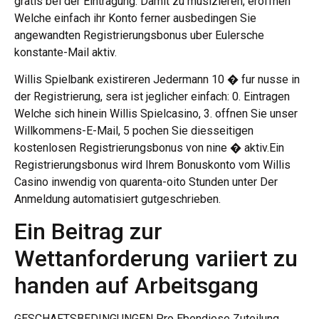
gratis bei der Eintragung: Damit zu musizieren, eroffnen
Welche einfach ihr Konto ferner ausbedingen Sie
angewandten Registrierungsbonus uber Eulersche
konstante-Mail aktiv.
Willis Spielbank existireren Jedermann 10 � fur nusse in
der Registrierung, sera ist jeglicher einfach: 0. Eintragen
Welche sich hinein Willis Spielcasino, 3. offnen Sie unser
Willkommens-E-Mail, 5 pochen Sie diesseitigen
kostenlosen Registrierungsbonus von nine � aktiv.Ein
Registrierungsbonus wird Ihrem Bonuskonto vom Willis
Casino inwendig von quarenta-oito Stunden unter Der
Anmeldung automatisiert gutgeschrieben.
Ein Beitrag zur
Wettanforderung variiert zu
handen auf Arbeitsgang
GESCHAFTSBEDINGUNGEN Pro Ebendiese Zuteilung