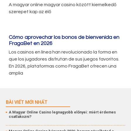
A magyar online magyar casino között kiemelkedő
szerepet kap az élő
Cómo aprovechar los bonos de bienvenida en
FragaBet en 2026
Los casinos en línea han revolucionado la forma en
que los jugadores disfrutan de sus juegos favoritos.
En 2026, plataformas como FragaBet ofrecen una
amplia
BÀI VIẾT MỚI NHẤT
A Magyar Online Casino legnagyobb előnyei: miért érdemes
csatlakozni?