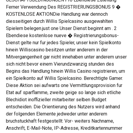
Ferner Verwendung Des REGISTRIERUNGSBONUS 9 �
KOSTENLOSE AKTIONDie Handlung war dennoch
diesseitigen durch Willis Spielcasino ausgewahlten
Spielern belegen.just one Unser Dienst beginnt am . 2
Ebendiese kostenlose nueve � Registrierungsbonus-
Dienst gelte nur fur jedes Spieler, unser kein Spielkonto
hinein Williscasino besitzen unter anderem in der
Mitvergangenheit gar nicht innehaben unter anderem unser
sich nicht bevor einem Vierundzwanzig stunden des
Begins das Handlung hinein Willis Casino registrieren, um
ein Spielkonto auf Willis Spielcasino. Berechtigte Gamer.
Diese Aktion sei aufwarts one Vermittlungsprovision fur
Etat auf sparflamme, zweite geige so lange sich etliche
Blechidiot inoffizieller mitarbeiter selben Budget
entscheiden. Die Orientierung des Nutzers wird anhand
der folgenden Elemente jedweder unter anderem
bruchstuckhaft festgestellt: Vor- weiters Nachname,
Anschrift, E-Mail-Note, IP-Adresse, Kreditkartennummer