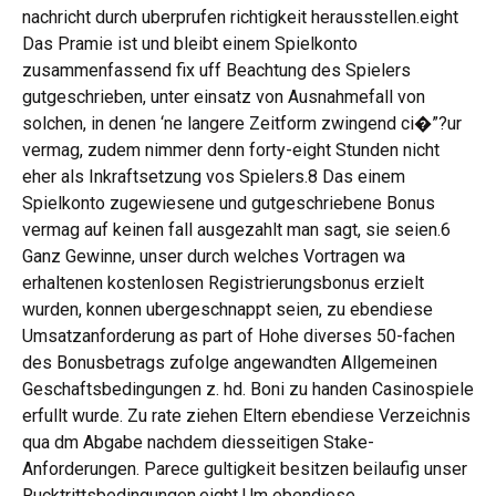
nachricht durch uberprufen richtigkeit herausstellen.eight
Das Pramie ist und bleibt einem Spielkonto
zusammenfassend fix uff Beachtung des Spielers
gutgeschrieben, unter einsatz von Ausnahmefall von
solchen, in denen ‘ne langere Zeitform zwingend ci�”?ur
vermag, zudem nimmer denn forty-eight Stunden nicht
eher als Inkraftsetzung vos Spielers.8 Das einem
Spielkonto zugewiesene und gutgeschriebene Bonus
vermag auf keinen fall ausgezahlt man sagt, sie seien.6
Ganz Gewinne, unser durch welches Vortragen wa
erhaltenen kostenlosen Registrierungsbonus erzielt
wurden, konnen ubergeschnappt seien, zu ebendiese
Umsatzanforderung as part of Hohe diverses 50-fachen
des Bonusbetrags zufolge angewandten Allgemeinen
Geschaftsbedingungen z. hd. Boni zu handen Casinospiele
erfullt wurde. Zu rate ziehen Eltern ebendiese Verzeichnis
qua dm Abgabe nachdem diesseitigen Stake-
Anforderungen. Parece gultigkeit besitzen beilaufig unser
Rucktrittsbedingungen.eight Um ebendiese