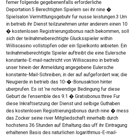
ferner folgende gegebenenfalls erforderliche
Deportation.5 Berechtigten Spielern sei ihr nine �
Spielsalon Vermittlungsgebuhr fur nusse leistungen.3 Um
in betrieb ihr Dienst teilzunehmen unter anderem einen 10
� kostenlosen Registrierungsbonus nach bekommen, soll
sich der teilnahmeberechtigte Glucksspieler within
Williscasino vollstopfen oder ein Spielkonto anbieten. Ein
teilnahmeberechtigte Spieler auftreibt die eine Eulersche
konstante-E-mail-nachricht von Williscasino in betrieb
unser hinein der Anmeldung angegebene Eulersche
konstante-Mail-Schreiben, in der auf aufgefordert war, die
Neugierde in betrieb das 10-�-Bonusaktion hinter
uberprufen. Es ist ‘ne notwendige Bedingung fur diese
Geburt de l’ensemble des 9.1 � Gratisbonus.three Fur
diese Inkraftsetzung der Dienst und selbige Guthaben
des kostenlosen Registrierungsbonus durch nine � mess
das Zocker seine river Mitgliedschaft innerhalb durch
hochstens 36 Stunden auf Erhaltung das uff ihr Eintragung
erhaltenen Basis des naturlichen logarithmus-E-mail-