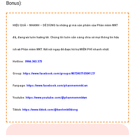
Bonus):
HIỆU QUẢ – NHANH – DỄ DÙNG là những gì mà sản phẩm của Phần mềm MKT
đã, đang và luôn hướng tới. Chúng tôi luôn sẵn sàng chia sẻ mọi thông tin hữu
ích về Phần mềm MKT. Kết nối ngay để được hỗ trợ MIỄN PHÍ nhanh nhất:
Hotline:
0966.363.373
Group:
https://www.facebook.com/groups/807240710504127/
Fanpage:
https://www.facebook.com/phanmemmkt.vn
Youtube:
https://www.youtube.com/@phanmemmktvn
Tiktok:
https://www.tiktok.com/@kenhmkt0dong