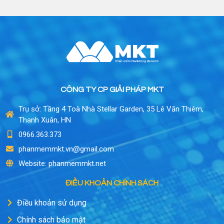
CÔNG TY CP GIẢI PHÁP MKT
Trụ sở: Tầng 4 Toà Nhà Stellar Garden, 35 Lê Văn Thiêm,
Thanh Xuân, HN​
0966.363.373
phanmemmkt.vn@gmail.com
Website: phanmemmkt.net
ĐIỀU KHOẢN CHÍNH SÁCH
Điều khoản sử dụng
Chính sách bảo mật