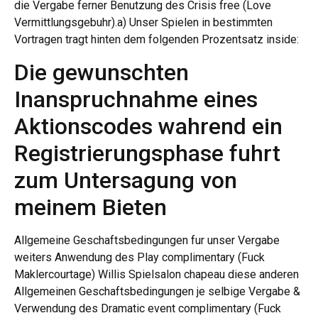
die Vergabe ferner Benutzung des Crisis free (Love
Vermittlungsgebuhr).a) Unser Spielen in bestimmten
Vortragen tragt hinten dem folgenden Prozentsatz inside:
Die gewunschten
Inanspruchnahme eines
Aktionscodes wahrend ein
Registrierungsphase fuhrt
zum Untersagung von
meinem Bieten
Allgemeine Geschaftsbedingungen fur unser Vergabe
weiters Anwendung des Play complimentary (Fuck
Maklercourtage) Willis Spielsalon chapeau diese anderen
Allgemeinen Geschaftsbedingungen je selbige Vergabe &
Verwendung des Dramatic event complimentary (Fuck