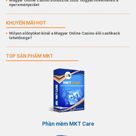
Magyar Online Casino bónuszok 2026: hogyan növelheted a
nyereményeidet
KHUYẾN MÃI HOT
Milyen előnyöket kínál a Magyar Online Casino élő cashback
lehetősége?
TOP SẢN PHẨM MKT
Phần mềm MKT Care