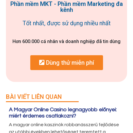
Phần mềm MKT - Phần mềm Marketing đa
kênh
Tốt nhất, được sử dụng nhiều nhất
Hơn 600.000 cá nhân và doanh nghiệp đã tin dùng
Dùng thử miễn phí
BÀI VIẾT LIÊN QUAN
A Magyar Online Casino legnagyobb előnyei:
miért érdemes csatlakozni?
A magyar online kaszinók robbanásszerű fejlődése
az utóbbi években lehetőséget teremtett a