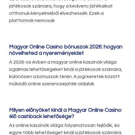
játékosok számára, hogy a kedvenc játékaikat
otthonuk kényelméből élvezhessék. Ezek a
platformok nemcsak
Magyar Online Casino bónuszok 2026: hogyan
növelheted a nyereményeidet
A 2026-os évben a magyar online kaszinók világa
izgalmas lehetőségeket kínál a játékosok számára,
különösen a bónuszok terén. A jogi keretek között
működő online szerencsejáték-oldalak
Milyen előnyöket kínál a Magyar Online Casino
élő cashback lehetősége?
Az online kaszinók világa folyamatosan fejlődik, és
egyre több lehetőséget kínál a játékosok számára.